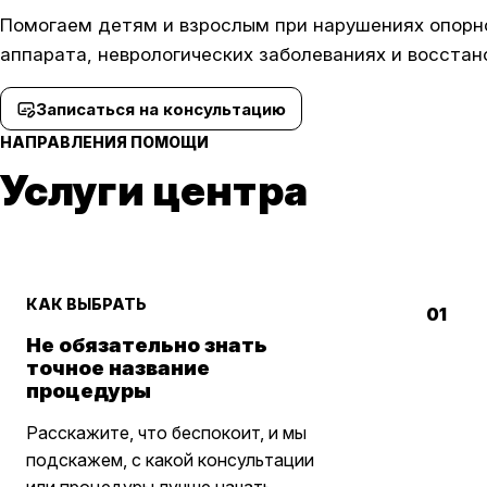
Помогаем детям и взрослым при нарушениях опорн
аппарата, неврологических заболеваниях и восста
Записаться на консультацию
НАПРАВЛЕНИЯ ПОМОЩИ
Услуги центра
КАК ВЫБРАТЬ
01
Не обязательно знать
точное название
процедуры
Расскажите, что беспокоит, и мы
подскажем, с какой консультации