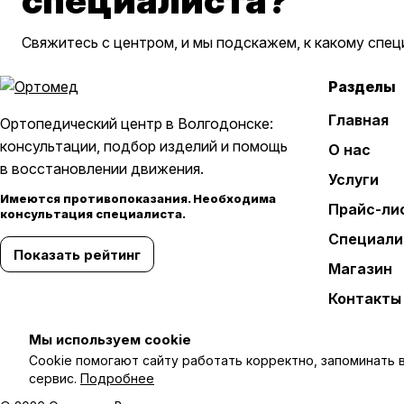
специалиста?
Свяжитесь с центром, и мы подскажем, к какому спец
Разделы
Главная
Ортопедический центр в Волгодонске:
консультации, подбор изделий и помощь
О нас
в восстановлении движения.
Услуги
Имеются противопоказания. Необходима
Прайс-ли
консультация специалиста.
Специали
Показать рейтинг
Магазин
Контакты
Мы используем cookie
Cookie помогают сайту работать корректно, запоминать 
сервис.
Подробнее