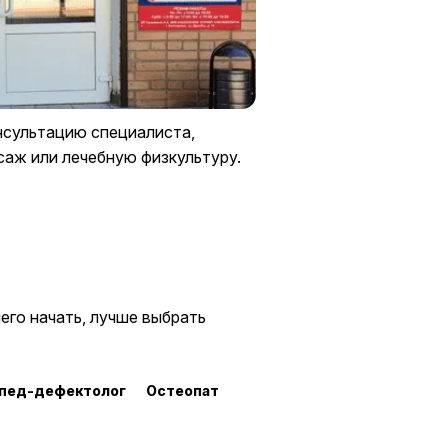
сультацию специалиста,
аж или лечебную физкультуру.
чего начать, лучше выбрать
пед-дефектолог
Остеопат