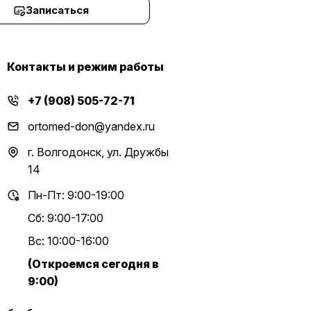
Записаться
Контакты и режим работы
+7 (908) 505-72-71
ortomed-don@yandex.ru
г. Волгодонск, ул. Дружбы
14
Пн-Пт: 9:00-19:00
Сб: 9:00-17:00
Вс: 10:00-16:00
(Откроемся сегодня в
9:00)