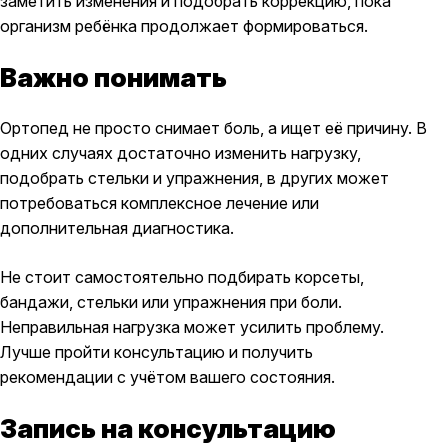
заметить изменения и подобрать коррекцию, пока
организм ребёнка продолжает формироваться.
Важно понимать
Ортопед не просто снимает боль, а ищет её причину. В
одних случаях достаточно изменить нагрузку,
подобрать стельки и упражнения, в других может
потребоваться комплексное лечение или
дополнительная диагностика.
Не стоит самостоятельно подбирать корсеты,
бандажи, стельки или упражнения при боли.
Неправильная нагрузка может усилить проблему.
Лучше пройти консультацию и получить
рекомендации с учётом вашего состояния.
Запись на консультацию