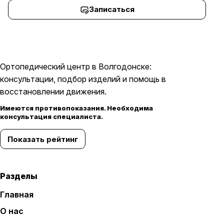
Записаться
Ортопедический центр в Волгодонске:
консультации, подбор изделий и помощь в
восстановлении движения.
Имеются противопоказания. Необходима
консультация специалиста.
Показать рейтинг
Разделы
Главная
О нас