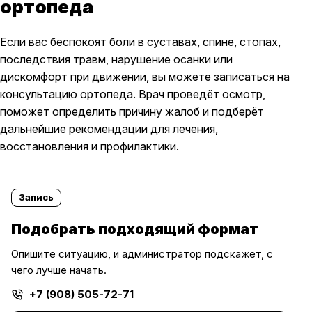
ортопеда
Если вас беспокоят боли в суставах, спине, стопах,
последствия травм, нарушение осанки или
дискомфорт при движении, вы можете записаться на
консультацию ортопеда. Врач проведёт осмотр,
поможет определить причину жалоб и подберёт
дальнейшие рекомендации для лечения,
восстановления и профилактики.
Запись
Подобрать подходящий формат
Опишите ситуацию, и администратор подскажет, с
чего лучше начать.
+7 (908) 505-72-71