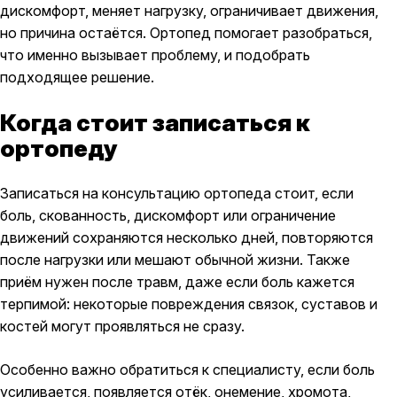
дискомфорт, меняет нагрузку, ограничивает движения,
но причина остаётся. Ортопед помогает разобраться,
что именно вызывает проблему, и подобрать
подходящее решение.
Когда стоит записаться к
ортопеду
Записаться на консультацию ортопеда стоит, если
боль, скованность, дискомфорт или ограничение
движений сохраняются несколько дней, повторяются
после нагрузки или мешают обычной жизни. Также
приём нужен после травм, даже если боль кажется
терпимой: некоторые повреждения связок, суставов и
костей могут проявляться не сразу.
Особенно важно обратиться к специалисту, если боль
усиливается, появляется отёк, онемение, хромота,