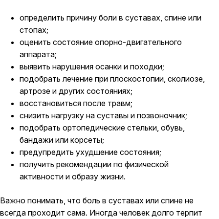
определить причину боли в суставах, спине или
стопах;
оценить состояние опорно-двигательного
аппарата;
выявить нарушения осанки и походки;
подобрать лечение при плоскостопии, сколиозе,
артрозе и других состояниях;
восстановиться после травм;
снизить нагрузку на суставы и позвоночник;
подобрать ортопедические стельки, обувь,
бандажи или корсеты;
предупредить ухудшение состояния;
получить рекомендации по физической
активности и образу жизни.
Важно понимать, что боль в суставах или спине не
всегда проходит сама. Иногда человек долго терпит