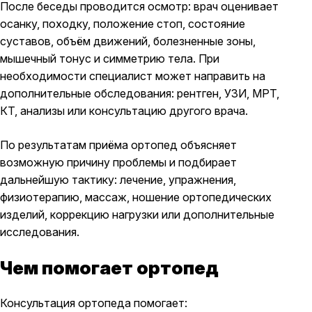
После беседы проводится осмотр: врач оценивает
осанку, походку, положение стоп, состояние
суставов, объём движений, болезненные зоны,
мышечный тонус и симметрию тела. При
необходимости специалист может направить на
дополнительные обследования: рентген, УЗИ, МРТ,
КТ, анализы или консультацию другого врача.
По результатам приёма ортопед объясняет
возможную причину проблемы и подбирает
дальнейшую тактику: лечение, упражнения,
физиотерапию, массаж, ношение ортопедических
изделий, коррекцию нагрузки или дополнительные
исследования.
Чем помогает ортопед
Консультация ортопеда помогает: