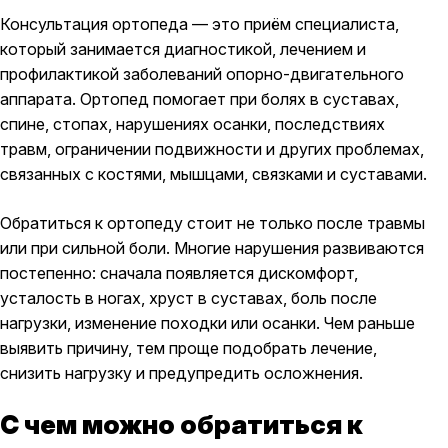
Консультация ортопеда — это приём специалиста,
который занимается диагностикой, лечением и
профилактикой заболеваний опорно-двигательного
аппарата. Ортопед помогает при болях в суставах,
спине, стопах, нарушениях осанки, последствиях
травм, ограничении подвижности и других проблемах,
связанных с костями, мышцами, связками и суставами.
Обратиться к ортопеду стоит не только после травмы
или при сильной боли. Многие нарушения развиваются
постепенно: сначала появляется дискомфорт,
усталость в ногах, хруст в суставах, боль после
нагрузки, изменение походки или осанки. Чем раньше
выявить причину, тем проще подобрать лечение,
снизить нагрузку и предупредить осложнения.
С чем можно обратиться к