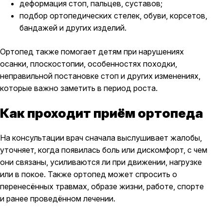
деформация стоп, пальцев, суставов;
подбор ортопедических стелек, обуви, корсетов,
бандажей и других изделий.
Ортопед также помогает детям при нарушениях
осанки, плоскостопии, особенностях походки,
неправильной постановке стоп и других изменениях,
которые важно заметить в период роста.
Как проходит приём ортопеда
На консультации врач сначала выслушивает жалобы,
уточняет, когда появилась боль или дискомфорт, с чем
они связаны, усиливаются ли при движении, нагрузке
или в покое. Также ортопед может спросить о
перенесённых травмах, образе жизни, работе, спорте
и ранее проведённом лечении.