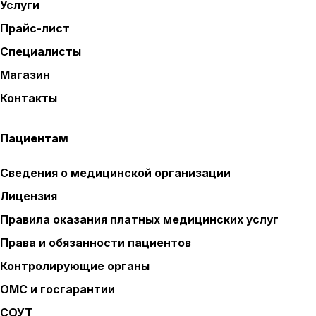
Услуги
Прайс-лист
Специалисты
Магазин
Контакты
Пациентам
Сведения о медицинской организации
Лицензия
Правила оказания платных медицинских услуг
Права и обязанности пациентов
Контролирующие органы
ОМС и госгарантии
СОУТ