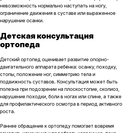
невозможность нормально наступать на ногу,
ограничение движения в суставе или выраженное
нарушение осанки.
Детская консультация
ортопеда
Детский ортопед оценивает развитие опорно-
двигательного аппарата ребёнка: осанку, походку,
стопы, положение ног, симметрию тела и
подвижность суставов. Консультация может быть
полезна при подозрении на плоскостопие, сколиоз,
нарушение походки, боли в ногах или спине, а также
для профилактического осмотра в период активного
роста.
Раннее обращение к ортопеду помогает вовремя