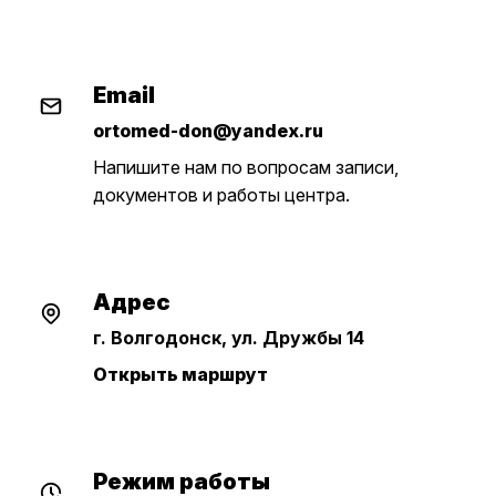
Email
ortomed-don@yandex.ru
Напишите нам по вопросам записи,
документов и работы центра.
Адрес
г. Волгодонск, ул. Дружбы 14
Открыть маршрут
Режим работы