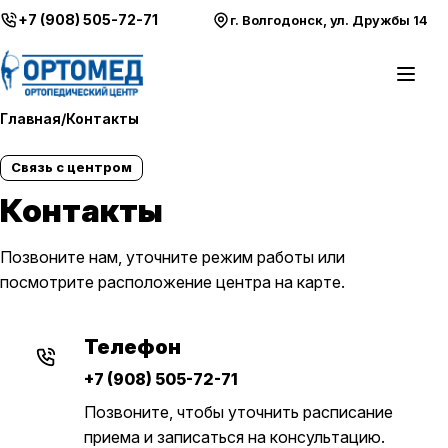
Перейти к содержимому
+7 (908) 505-72-71
г. Волгодонск, ул. Дружбы 14
Откры
Главная
/
Контакты
Связь с центром
Контакты
Позвоните нам, уточните режим работы или
посмотрите расположение центра на карте.
Телефон
+7 (908) 505-72-71
Позвоните, чтобы уточнить расписание
приема и записаться на консультацию.