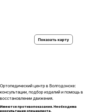
Показать карту
Ортопедический центр в Волгодонске:
консультации, подбор изделий и помощь в
восстановлении движения.
Имеются противопоказания. Необходима
консультация специалиста.