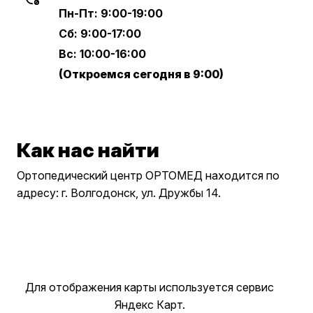
Пн-Пт: 9:00-19:00
Сб: 9:00-17:00
Вс: 10:00-16:00
(Откроемся сегодня в 9:00)
Как нас найти
Ортопедический центр ОРТОМЕД находится по
адресу: г. Волгодонск, ул. Дружбы 14.
Для отображения карты используется сервис
Яндекс Карт.