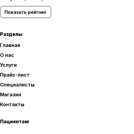
Показать рейтинг
Разделы
Главная
О нас
Услуги
Прайс-лист
Специалисты
Магазин
Контакты
Пациентам