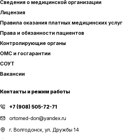
Сведения о медицинской организации
Лицензия
Правила оказания платных медицинских услуг
Права и обязанности пациентов
Контролирующие органы
ОМС и госгарантии
СОУТ
Вакансии
Контакты и режим работы
+7 (908) 505-72-71
ortomed-don@yandex.ru
г. Волгодонск, ул. Дружбы 14