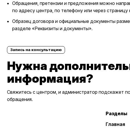
Обращения, претензии и предложения можно напра
по адресу центра, по телефону или через страницу 
Образец договора и официальные документы разм
разделе «Реквизиты и документы».
Запись на консультацию
Нужна дополнитель
информация?
Свяжитесь с центром, и администратор подскажет по
обращения.
Разделы
Главная