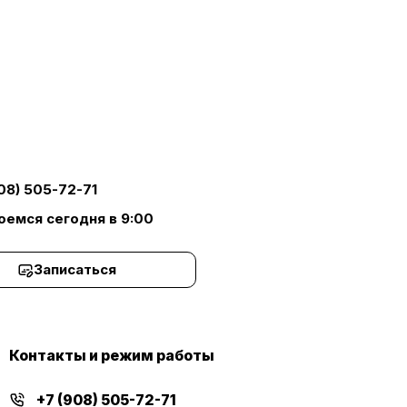
08) 505-72-71
оемся сегодня в 9:00
Записаться
Контакты и режим работы
+7 (908) 505-72-71