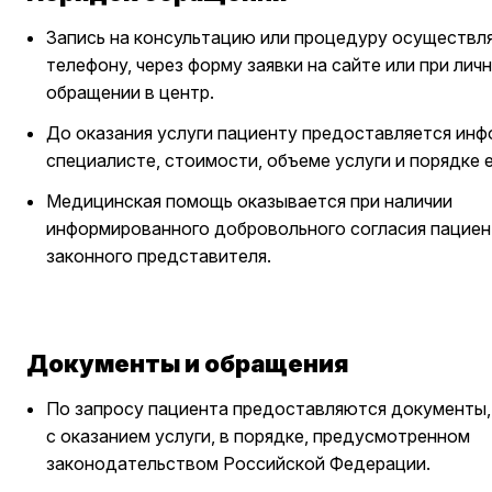
Запись на консультацию или процедуру осуществл
телефону, через форму заявки на сайте или при лич
обращении в центр.
До оказания услуги пациенту предоставляется инф
специалисте, стоимости, объеме услуги и порядке 
Медицинская помощь оказывается при наличии
информированного добровольного согласия пациент
законного представителя.
Документы и обращения
По запросу пациента предоставляются документы,
с оказанием услуги, в порядке, предусмотренном
законодательством Российской Федерации.