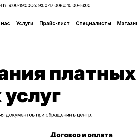
Пт: 9:00-19:00
Сб: 9:00-17:00
Вс: 10:00-16:00
 нас
Услуги
Прайс-лист
Специалисты
Магази
ания платных
 услуг
ия документов при обращении в центр.
Договор и оплата