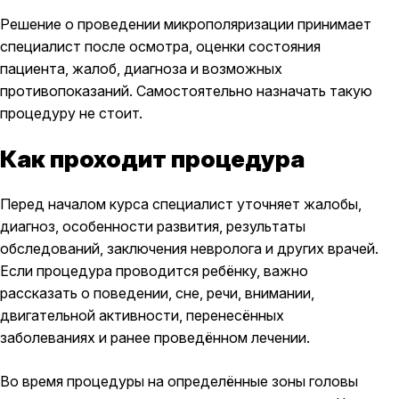
Решение о проведении микрополяризации принимает
специалист после осмотра, оценки состояния
пациента, жалоб, диагноза и возможных
противопоказаний. Самостоятельно назначать такую
процедуру не стоит.
Как проходит процедура
Перед началом курса специалист уточняет жалобы,
диагноз, особенности развития, результаты
обследований, заключения невролога и других врачей.
Если процедура проводится ребёнку, важно
рассказать о поведении, сне, речи, внимании,
двигательной активности, перенесённых
заболеваниях и ранее проведённом лечении.
Во время процедуры на определённые зоны головы