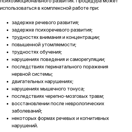
психоэмоционального развития. Процедура может
использоваться в комплексной работе при:
задержке речевого развития;
задержке психоречевого развития;
трудностях внимания и концентрации;
повышенной утомляемости;
трудностях обучения;
нарушениях поведения и саморегуляции;
последствиях перинатального поражения
нервной системы;
двигательных нарушениях;
нарушениях мышечного тонуса;
последствиях черепно-мозговых травм;
восстановлении после неврологических
заболеваний;
некоторых формах речевых и когнитивных
нарушений.