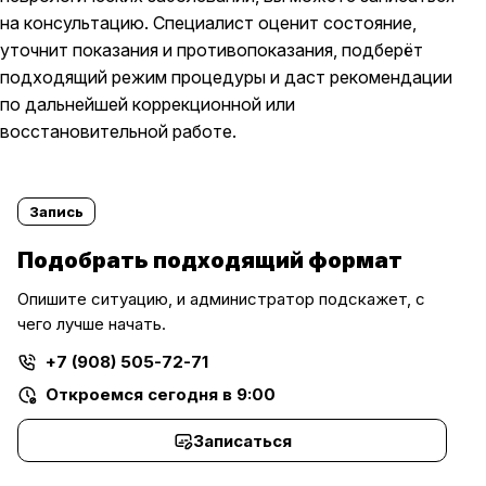
на консультацию. Специалист оценит состояние,
уточнит показания и противопоказания, подберёт
подходящий режим процедуры и даст рекомендации
по дальнейшей коррекционной или
восстановительной работе.
Запись
Подобрать подходящий формат
Опишите ситуацию, и администратор подскажет, с
чего лучше начать.
+7 (908) 505-72-71
Откроемся сегодня в 9:00
Записаться