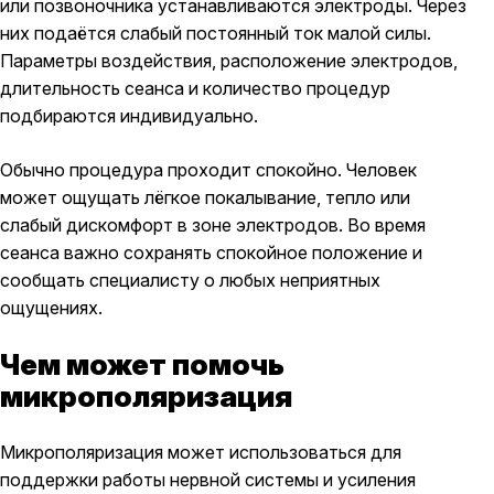
или позвоночника устанавливаются электроды. Через
них подаётся слабый постоянный ток малой силы.
Параметры воздействия, расположение электродов,
длительность сеанса и количество процедур
подбираются индивидуально.
Обычно процедура проходит спокойно. Человек
может ощущать лёгкое покалывание, тепло или
слабый дискомфорт в зоне электродов. Во время
сеанса важно сохранять спокойное положение и
сообщать специалисту о любых неприятных
ощущениях.
Чем может помочь
микрополяризация
Микрополяризация может использоваться для
поддержки работы нервной системы и усиления