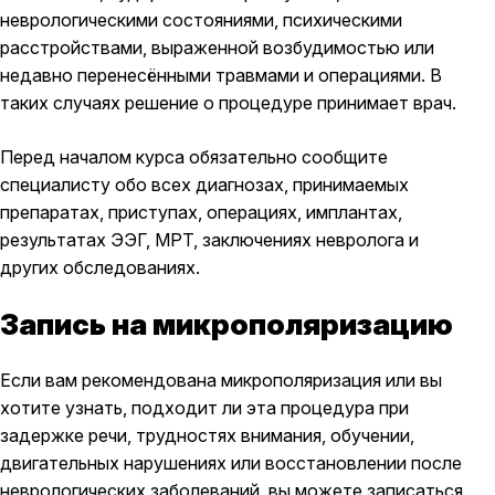
неврологическими состояниями, психическими
расстройствами, выраженной возбудимостью или
недавно перенесёнными травмами и операциями. В
таких случаях решение о процедуре принимает врач.
Перед началом курса обязательно сообщите
специалисту обо всех диагнозах, принимаемых
препаратах, приступах, операциях, имплантах,
результатах ЭЭГ, МРТ, заключениях невролога и
других обследованиях.
Запись на микрополяризацию
Если вам рекомендована микрополяризация или вы
хотите узнать, подходит ли эта процедура при
задержке речи, трудностях внимания, обучении,
двигательных нарушениях или восстановлении после
неврологических заболеваний, вы можете записаться