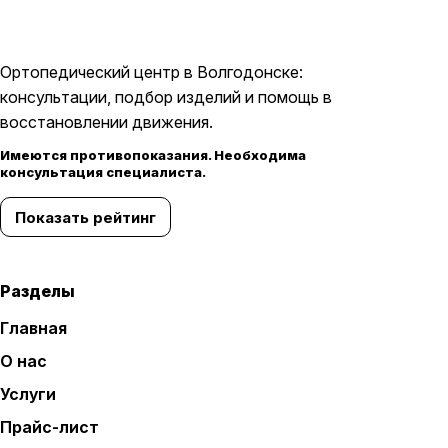
Ортопедический центр в Волгодонске:
консультации, подбор изделий и помощь в
восстановлении движения.
Имеются противопоказания. Необходима
консультация специалиста.
Показать рейтинг
Разделы
Главная
О нас
Услуги
Прайс-лист