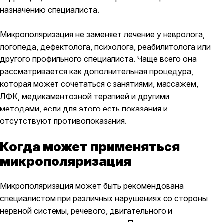
назначению специалиста.
Микрополяризация не заменяет лечение у невролога,
логопеда, дефектолога, психолога, реабилитолога или
другого профильного специалиста. Чаще всего она
рассматривается как дополнительная процедура,
которая может сочетаться с занятиями, массажем,
ЛФК, медикаментозной терапией и другими
методами, если для этого есть показания и
отсутствуют противопоказания.
Когда может применяться
микрополяризация
Микрополяризация может быть рекомендована
специалистом при различных нарушениях со стороны
нервной системы, речевого, двигательного и