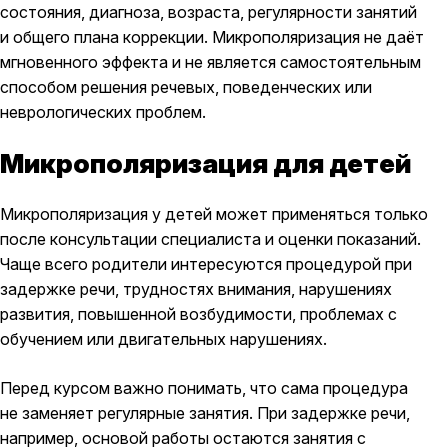
состояния, диагноза, возраста, регулярности занятий
и общего плана коррекции. Микрополяризация не даёт
мгновенного эффекта и не является самостоятельным
способом решения речевых, поведенческих или
неврологических проблем.
Микрополяризация для детей
Микрополяризация у детей может применяться только
после консультации специалиста и оценки показаний.
Чаще всего родители интересуются процедурой при
задержке речи, трудностях внимания, нарушениях
развития, повышенной возбудимости, проблемах с
обучением или двигательных нарушениях.
Перед курсом важно понимать, что сама процедура
не заменяет регулярные занятия. При задержке речи,
например, основой работы остаются занятия с