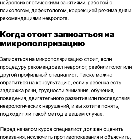
нейропсихологическими занятиями, работой с
психологом, дефектологом, коррекцией режима дня и
рекомендациями невролога.
Когда стоит записаться на
микрополяризацию
Записаться на микрополяризацию стоит, если
процедуру рекомендовал невролог, реабилитолог или
другой профильный специалист. Также можно
обратиться на консультацию, если у ребёнка есть
задержка речи, трудности внимания, обучения,
поведения, двигательного развития или последствия
неврологических нарушений, и вы хотите понять,
подходит ли такой метод в вашем случае.
Перед началом курса специалист должен оценить
показания, исключить противопоказания и объяснить,