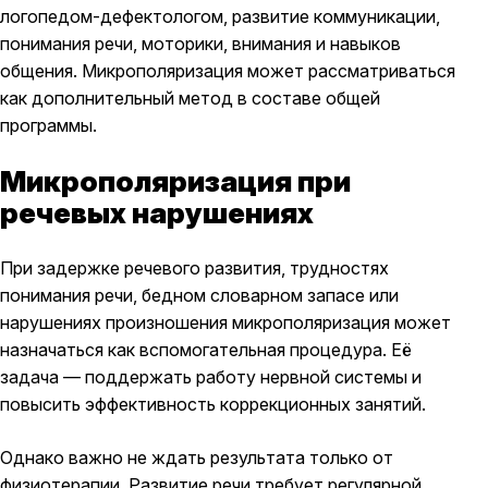
логопедом-дефектологом, развитие коммуникации,
понимания речи, моторики, внимания и навыков
общения. Микрополяризация может рассматриваться
как дополнительный метод в составе общей
программы.
Микрополяризация при
речевых нарушениях
При задержке речевого развития, трудностях
понимания речи, бедном словарном запасе или
нарушениях произношения микрополяризация может
назначаться как вспомогательная процедура. Её
задача — поддержать работу нервной системы и
повысить эффективность коррекционных занятий.
Однако важно не ждать результата только от
физиотерапии. Развитие речи требует регулярной