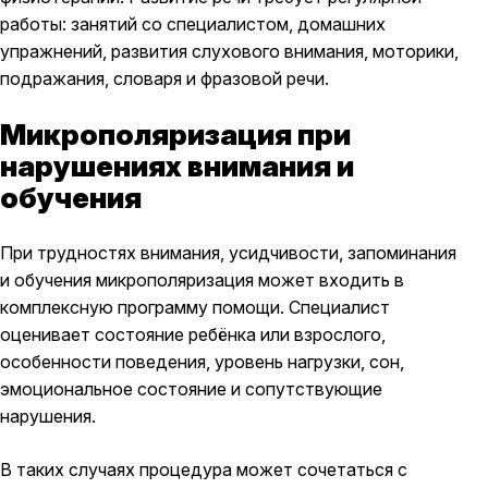
работы: занятий со специалистом, домашних
упражнений, развития слухового внимания, моторики,
подражания, словаря и фразовой речи.
Микрополяризация при
нарушениях внимания и
обучения
При трудностях внимания, усидчивости, запоминания
и обучения микрополяризация может входить в
комплексную программу помощи. Специалист
оценивает состояние ребёнка или взрослого,
особенности поведения, уровень нагрузки, сон,
эмоциональное состояние и сопутствующие
нарушения.
В таких случаях процедура может сочетаться с