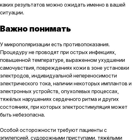
каких результатов можно ожидать именно в вашей
ситуации.
Важно понимать
У микрополяризации есть противопоказания.
Процедуру не проводят при острых инфекциях,
повышенной температуре, выраженном ухудшении
самочувствия, повреждениях кожи в зоне установки
электродов, индивидуальной непереносимости
электрического тока, наличии некоторых имплантов и
электронных устройств, опухолевых процессах,
тяжёлых нарушениях сердечного ритма и других
состояниях, при которых электростимуляция может
быть небезопасна.
Особой осторожности требуют пациенты с
эпилепсией, судорожными приступами, тяжёлыми