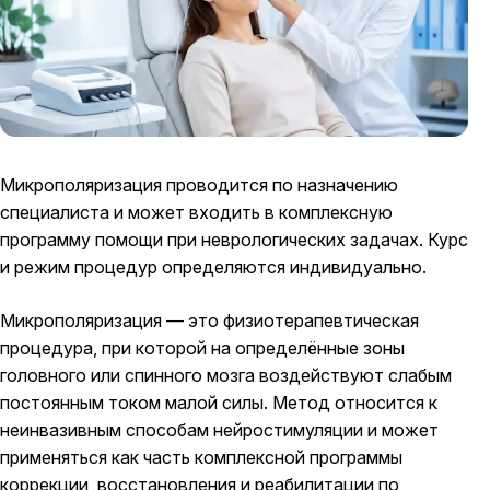
Микрополяризация проводится по назначению
специалиста и может входить в комплексную
программу помощи при неврологических задачах. Курс
и режим процедур определяются индивидуально.
Микрополяризация — это физиотерапевтическая
процедура, при которой на определённые зоны
головного или спинного мозга воздействуют слабым
постоянным током малой силы. Метод относится к
неинвазивным способам нейростимуляции и может
применяться как часть комплексной программы
коррекции, восстановления и реабилитации по