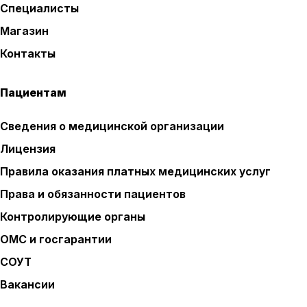
Специалисты
Магазин
Контакты
Пациентам
Сведения о медицинской организации
Лицензия
Правила оказания платных медицинских услуг
Права и обязанности пациентов
Контролирующие органы
ОМС и госгарантии
СОУТ
Вакансии