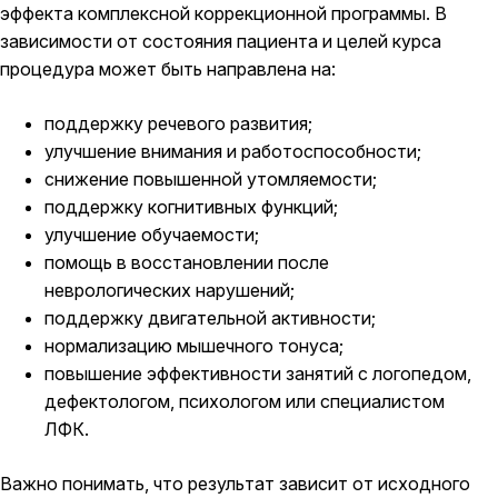
эффекта комплексной коррекционной программы. В
зависимости от состояния пациента и целей курса
процедура может быть направлена на:
поддержку речевого развития;
улучшение внимания и работоспособности;
снижение повышенной утомляемости;
поддержку когнитивных функций;
улучшение обучаемости;
помощь в восстановлении после
неврологических нарушений;
поддержку двигательной активности;
нормализацию мышечного тонуса;
повышение эффективности занятий с логопедом,
дефектологом, психологом или специалистом
ЛФК.
Важно понимать, что результат зависит от исходного