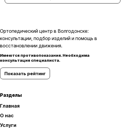
Ортопедический центр в Волгодонске:
консультации, подбор изделий и помощь в
восстановлении движения.
Имеются противопоказания. Необходима
консультация специалиста.
Показать рейтинг
Разделы
Главная
О нас
Услуги