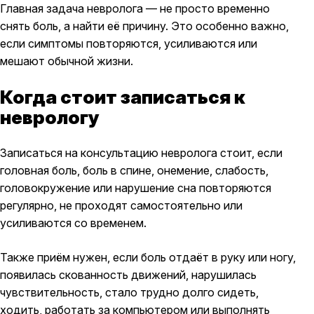
Главная задача невролога — не просто временно
снять боль, а найти её причину. Это особенно важно,
если симптомы повторяются, усиливаются или
мешают обычной жизни.
Когда стоит записаться к
неврологу
Записаться на консультацию невролога стоит, если
головная боль, боль в спине, онемение, слабость,
головокружение или нарушение сна повторяются
регулярно, не проходят самостоятельно или
усиливаются со временем.
Также приём нужен, если боль отдаёт в руку или ногу,
появилась скованность движений, нарушилась
чувствительность, стало трудно долго сидеть,
ходить, работать за компьютером или выполнять