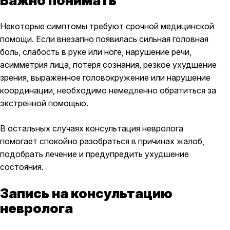
Важно понимать
Некоторые симптомы требуют срочной медицинской
помощи. Если внезапно появилась сильная головная
боль, слабость в руке или ноге, нарушение речи,
асимметрия лица, потеря сознания, резкое ухудшение
зрения, выраженное головокружение или нарушение
координации, необходимо немедленно обратиться за
экстренной помощью.
В остальных случаях консультация невролога
помогает спокойно разобраться в причинах жалоб,
подобрать лечение и предупредить ухудшение
состояния.
Запись на консультацию
невролога