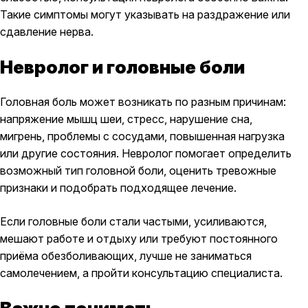
Такие симптомы могут указывать на раздражение или
сдавление нерва.
Невролог и головные боли
Головная боль может возникать по разным причинам:
напряжение мышц шеи, стресс, нарушение сна,
мигрень, проблемы с сосудами, повышенная нагрузка
или другие состояния. Невролог помогает определить
возможный тип головной боли, оценить тревожные
признаки и подобрать подходящее лечение.
Если головные боли стали частыми, усиливаются,
мешают работе и отдыху или требуют постоянного
приёма обезболивающих, лучше не заниматься
самолечением, а пройти консультацию специалиста.