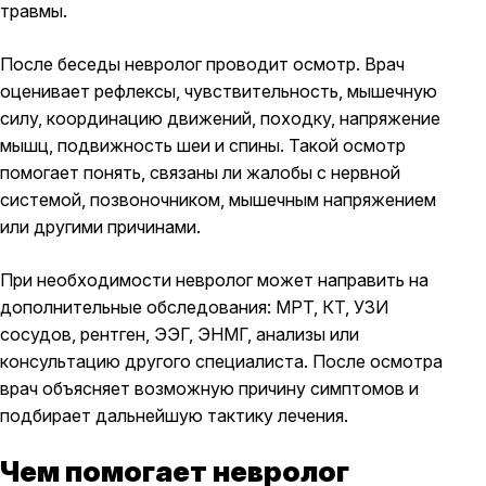
травмы.
После беседы невролог проводит осмотр. Врач
оценивает рефлексы, чувствительность, мышечную
силу, координацию движений, походку, напряжение
мышц, подвижность шеи и спины. Такой осмотр
помогает понять, связаны ли жалобы с нервной
системой, позвоночником, мышечным напряжением
или другими причинами.
При необходимости невролог может направить на
дополнительные обследования: МРТ, КТ, УЗИ
сосудов, рентген, ЭЭГ, ЭНМГ, анализы или
консультацию другого специалиста. После осмотра
врач объясняет возможную причину симптомов и
подбирает дальнейшую тактику лечения.
Чем помогает невролог