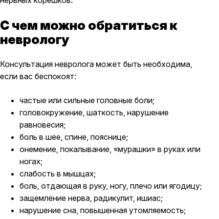
С чем можно обратиться к
неврологу
Консультация невролога может быть необходима,
если вас беспокоят:
частые или сильные головные боли;
головокружение, шаткость, нарушение
равновесия;
боль в шее, спине, пояснице;
онемение, покалывание, «мурашки» в руках или
ногах;
слабость в мышцах;
боль, отдающая в руку, ногу, плечо или ягодицу;
защемление нерва, радикулит, ишиас;
нарушение сна, повышенная утомляемость;