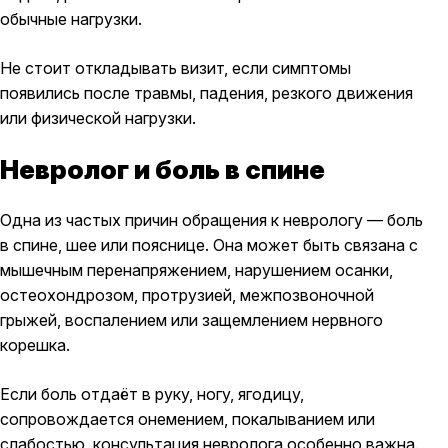
обычные нагрузки.
Не стоит откладывать визит, если симптомы
появились после травмы, падения, резкого движения
или физической нагрузки.
Невролог и боль в спине
Одна из частых причин обращения к неврологу — боль
в спине, шее или пояснице. Она может быть связана с
мышечным перенапряжением, нарушением осанки,
остеохондрозом, протрузией, межпозвоночной
грыжей, воспалением или защемлением нервного
корешка.
Если боль отдаёт в руку, ногу, ягодицу,
сопровождается онемением, покалыванием или
слабостью, консультация невролога особенно важна.