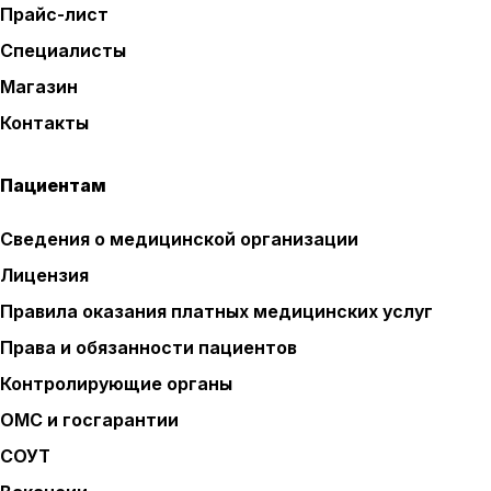
Прайс-лист
Специалисты
Магазин
Контакты
Пациентам
Сведения о медицинской организации
Лицензия
Правила оказания платных медицинских услуг
Права и обязанности пациентов
Контролирующие органы
ОМС и госгарантии
СОУТ