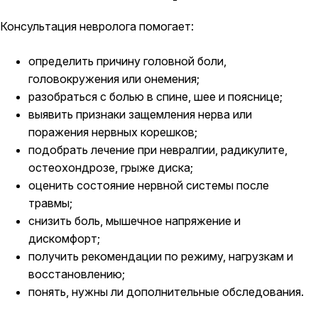
Консультация невролога помогает:
определить причину головной боли,
головокружения или онемения;
разобраться с болью в спине, шее и пояснице;
выявить признаки защемления нерва или
поражения нервных корешков;
подобрать лечение при невралгии, радикулите,
остеохондрозе, грыже диска;
оценить состояние нервной системы после
травмы;
снизить боль, мышечное напряжение и
дискомфорт;
получить рекомендации по режиму, нагрузкам и
восстановлению;
понять, нужны ли дополнительные обследования.