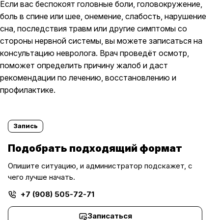
Если вас беспокоят головные боли, головокружение,
боль в спине или шее, онемение, слабость, нарушение
сна, последствия травм или другие симптомы со
стороны нервной системы, вы можете записаться на
консультацию невролога. Врач проведёт осмотр,
поможет определить причину жалоб и даст
рекомендации по лечению, восстановлению и
профилактике.
Запись
Подобрать подходящий формат
Опишите ситуацию, и администратор подскажет, с
чего лучше начать.
+7 (908) 505-72-71
Записаться