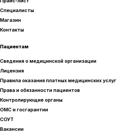
Прайс-лист
Специалисты
Магазин
Контакты
Пациентам
Сведения о медицинской организации
Лицензия
Правила оказания платных медицинских услуг
Права и обязанности пациентов
Контролирующие органы
ОМС и госгарантии
СОУТ
Вакансии