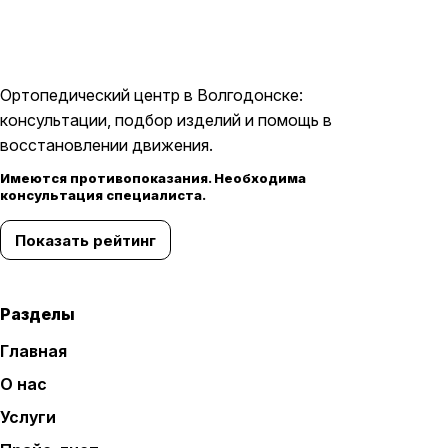
Ортопедический центр в Волгодонске:
консультации, подбор изделий и помощь в
восстановлении движения.
Имеются противопоказания. Необходима
консультация специалиста.
Показать рейтинг
Разделы
Главная
О нас
Услуги