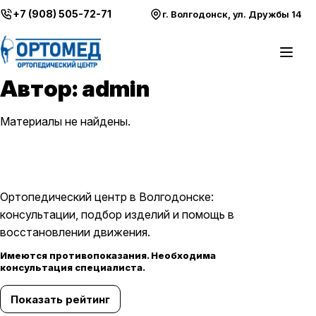
Перейти к содержимому
+7 (908) 505-72-71
г. Волгодонск, ул. Дружбы 14
Откры
Автор:
admin
Материалы не найдены.
Ортопедический центр в Волгодонске:
консультации, подбор изделий и помощь в
восстановлении движения.
Имеются противопоказания. Необходима
консультация специалиста.
Показать рейтинг