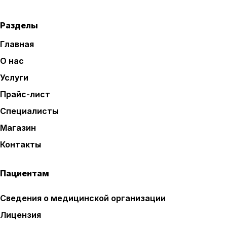
Разделы
Главная
О нас
Услуги
Прайс-лист
Специалисты
Магазин
Контакты
Пациентам
Сведения о медицинской организации
Лицензия