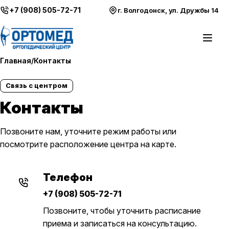
Перейти к содержимому
+7 (908) 505-72-71
г. Волгодонск, ул. Дружбы 14
Откры
Главная
/
Контакты
Связь с центром
Контакты
Позвоните нам, уточните режим работы или
посмотрите расположение центра на карте.
Телефон
+7 (908) 505-72-71
Позвоните, чтобы уточнить расписание
приема и записаться на консультацию.