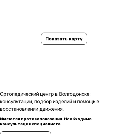
Показать карту
Ортопедический центр в Волгодонске:
консультации, подбор изделий и помощь в
восстановлении движения.
Имеются противопоказания. Необходима
консультация специалиста.