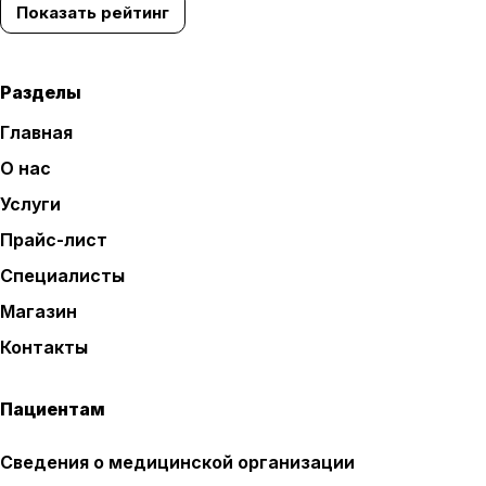
Показать рейтинг
Разделы
Главная
О нас
Услуги
Прайс-лист
Специалисты
Магазин
Контакты
Пациентам
Сведения о медицинской организации