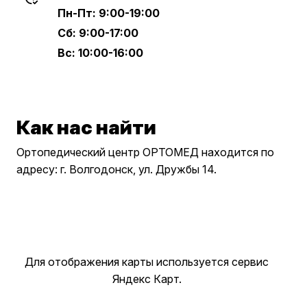
Пн-Пт: 9:00-19:00
Сб: 9:00-17:00
Вс: 10:00-16:00
Как нас найти
Ортопедический центр ОРТОМЕД находится по
адресу: г. Волгодонск, ул. Дружбы 14.
Для отображения карты используется сервис
Яндекс Карт.