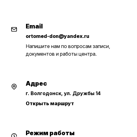
Email
ortomed-don@yandex.ru
Напишите нам по вопросам записи,
документов и работы центра.
Адрес
г. Волгодонск, ул. Дружбы 14
Открыть маршрут
Режим работы